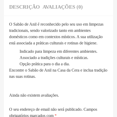
DESCRIÇÃO
AVALIAÇÕES (0)
O Sabão de Anil é reconhecido pelo seu uso em limpezas
tradicionais, sendo valorizado tanto em ambientes
domésticos como em contextos místicos. A sua utilização
está associada a práticas culturais e rotinas de higiene.
Indicado para limpeza em diferentes ambientes.
Associado a tradições culturais e místicas.
Opção prática para o dia a dia.
Encontre o Sabão de Anil na Casa da Cera e inclua tradição
nas suas rotinas.
Ainda não existem avaliações.
O seu endereço de email não será publicado.
Campos
obrigatórios marcados com
*