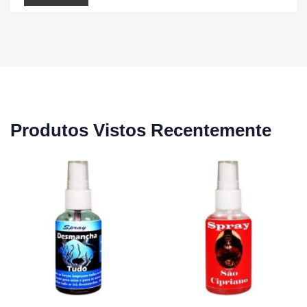
Produtos Vistos Recentemente