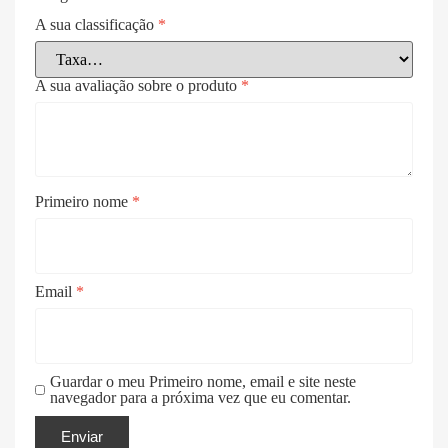
A sua classificação
*
A sua avaliação sobre o produto
*
Primeiro nome
*
Email
*
Guardar o meu Primeiro nome, email e site neste
navegador para a próxima vez que eu comentar.