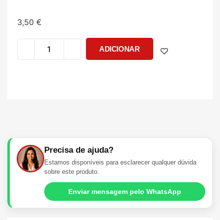
3,50
€
ADICIONAR
Precisa de ajuda?
Estamos disponíveis para esclarecer qualquer dúvida
sobre este produto.
Enviar mensagem pelo WhatsApp