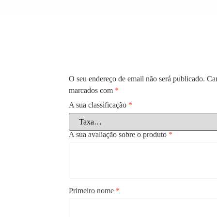
O seu endereço de email não será publicado.
Cam
marcados com
*
A sua classificação
*
A sua avaliação sobre o produto
*
Primeiro nome
*