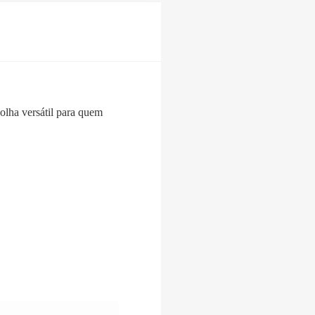
olha versátil para quem