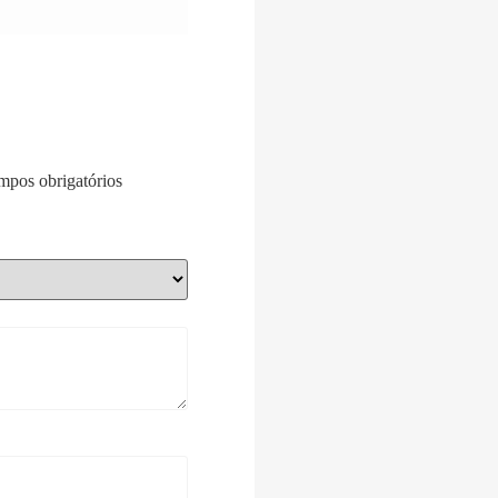
pos obrigatórios