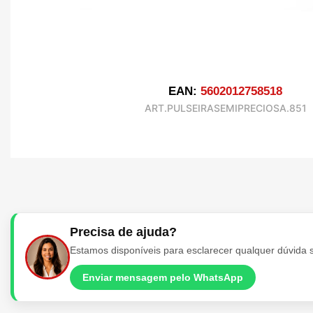
EAN:
5602012758518
ART.PULSEIRASEMIPRECIOSA.851
Precisa de ajuda?
Estamos disponíveis para esclarecer qualquer dúvida 
Enviar mensagem pelo WhatsApp