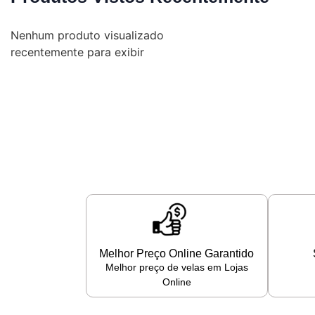
Nenhum produto visualizado
recentemente para exibir
Melhor Preço Online Garantido
Melhor preço de velas em Lojas
Online