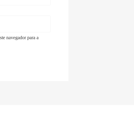
ste navegador para a