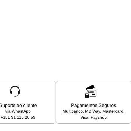
Suporte ao cliente
Pagamentos Seguros
via WhastApp
Multibanco, MB Way, Mastercard,
+351 91 115 20 59
Visa, Payshop