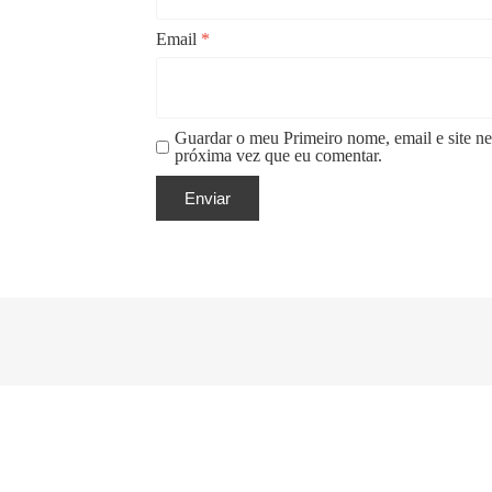
Email
*
Guardar o meu Primeiro nome, email e site ne
próxima vez que eu comentar.