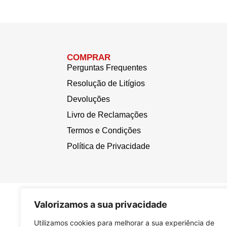
COMPRAR
Perguntas Frequentes
Resolução de Litígios
Devoluções
Livro de Reclamações
Termos e Condições
Política de Privacidade
Valorizamos a sua privacidade
Utilizamos cookies para melhorar a sua experiência de