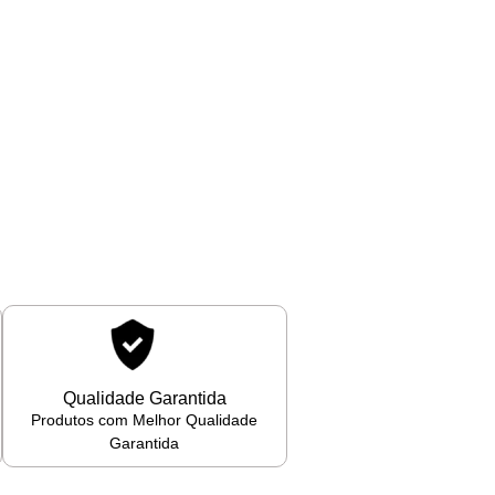
Qualidade Garantida
Produtos com Melhor Qualidade
Garantida