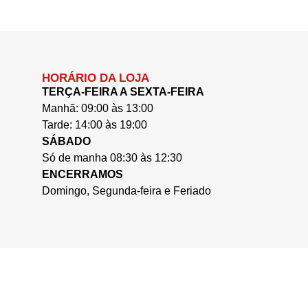
HORÁRIO DA LOJA
TERÇA-FEIRA A SEXTA-FEIRA
Manhã: 09:00 às 13:00
Tarde: 14:00 às 19:00
SÁBADO
Só de manha 08:30 às 12:30
ENCERRAMOS
Domingo, Segunda-feira e Feriado