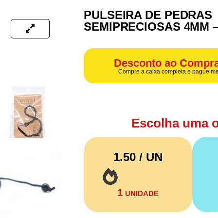
PULSEIRA DE PEDRAS
SEMIPRECIOSAS 4MM –
Desconto ao Compra
Compre a caixa completa e pague me
Escolha uma 
1.50 / UN
1
UNIDADE