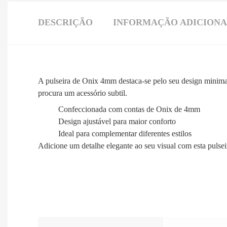
DESCRIÇÃO
INFORMAÇÃO ADICION
A pulseira de Onix 4mm destaca-se pelo seu design minimal
procura um acessório subtil.
Confeccionada com contas de Onix de 4mm
Design ajustável para maior conforto
Ideal para complementar diferentes estilos
Adicione um detalhe elegante ao seu visual com esta pulsei