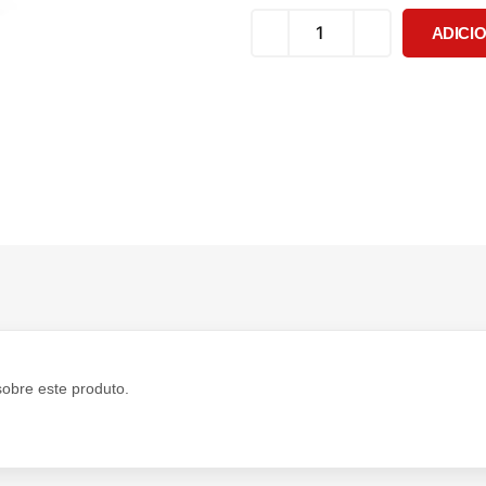
ADICI
sobre este produto.