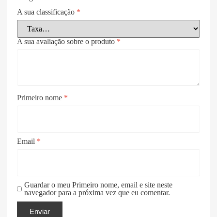
A sua classificação
*
A sua avaliação sobre o produto
*
Primeiro nome
*
Email
*
Guardar o meu Primeiro nome, email e site neste
navegador para a próxima vez que eu comentar.