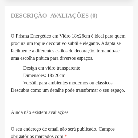
DESCRIÇÃO
AVALIAÇÕES (0)
O Prisma Energético em Vidro 18x26cm é ideal para quem
procura um toque decorativo subtil e elegante. Adapta-se
facilmente a diferentes estilos de decoração, tornando-se
uma escolha prática para diversos espaços.
Design em vidro transparente
Dimensões: 18x26cm
Versátil para ambientes modernos ou clássicos
Descubra como um detalhe pode transformar o seu espaço.
Ainda não existem avaliações.
O seu endereço de email não será publicado.
Campos
obrigatórios marcados com
*