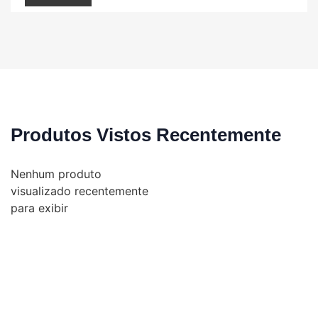
Produtos Vistos Recentemente
Nenhum produto
visualizado recentemente
para exibir