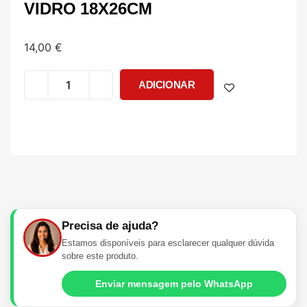
VIDRO 18X26CM
14,00
€
ADICIONAR
Precisa de ajuda?
Estamos disponíveis para esclarecer qualquer dúvida
sobre este produto.
Enviar mensagem pelo WhatsApp