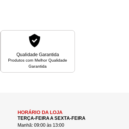
Qualidade Garantida
Produtos com Melhor Qualidade
Garantida
HORÁRIO DA LOJA
TERÇA-FEIRA A SEXTA-FEIRA
Manhã: 09:00 às 13:00