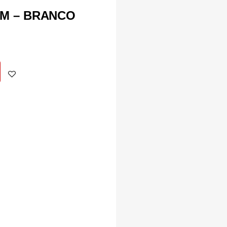
M – BRANCO