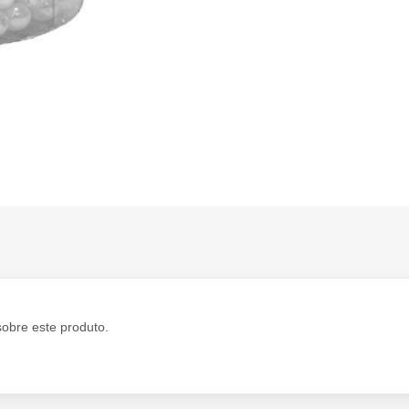
sobre este produto.