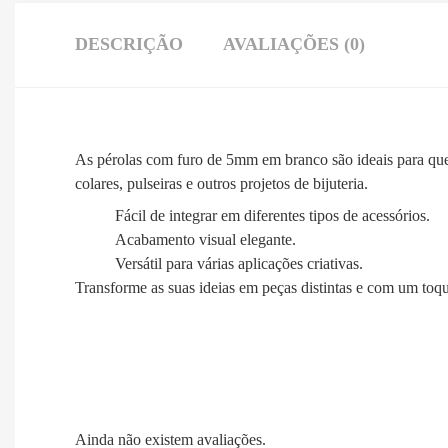
DESCRIÇÃO
AVALIAÇÕES (0)
As pérolas com furo de 5mm em branco são ideais para quem
colares, pulseiras e outros projetos de bijuteria.
Fácil de integrar em diferentes tipos de acessórios.
Acabamento visual elegante.
Versátil para várias aplicações criativas.
Transforme as suas ideias em peças distintas e com um toqu
Ainda não existem avaliações.