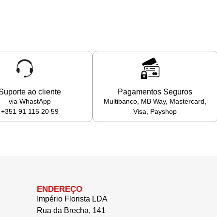
Suporte ao cliente
Pagamentos Seguros
via WhastApp
Multibanco, MB Way, Mastercard,
+351 91 115 20 59
Visa, Payshop
ENDEREÇO
Império Florista LDA
Rua da Brecha, 141