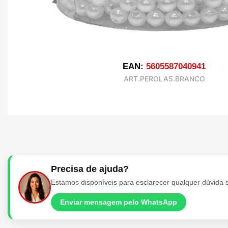
EAN:
5605587040941
ART.PEROLA5.BRANCO
Precisa de ajuda?
Estamos disponíveis para esclarecer qualquer dúvida 
Enviar mensagem pelo WhatsApp