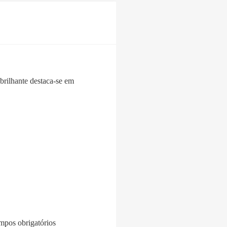
brilhante destaca-se em
pos obrigatórios