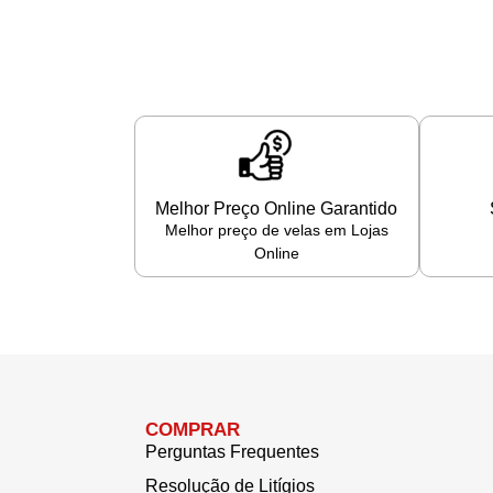
Melhor Preço Online Garantido
Melhor preço de velas em Lojas
Online
COMPRAR
Perguntas Frequentes
Resolução de Litígios