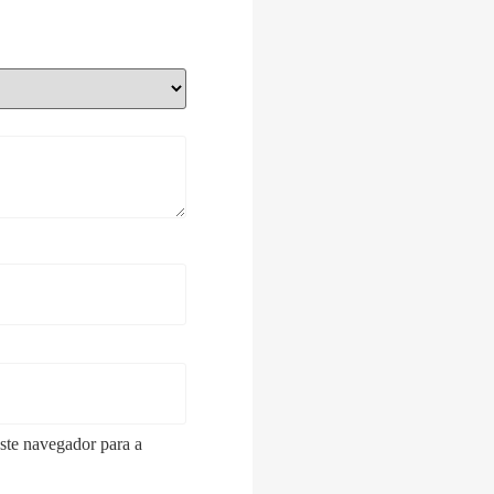
ste navegador para a