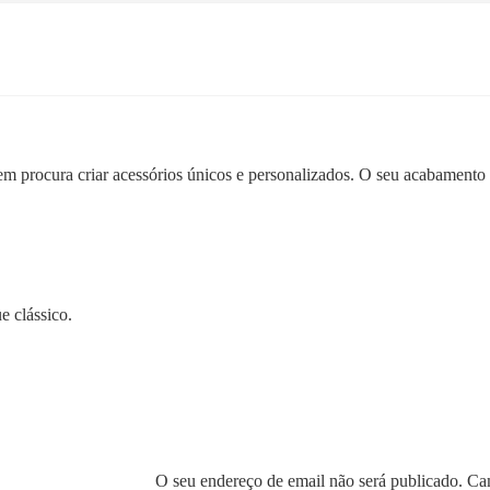
 procura criar acessórios únicos e personalizados. O seu acabamento 
e clássico.
O seu endereço de email não será publicado.
Cam