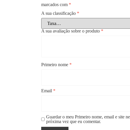
marcados com
*
A sua classificação
*
A sua avaliação sobre o produto
*
Primeiro nome
*
Email
*
Guardar o meu Primeiro nome, email e site ne
próxima vez que eu comentar.