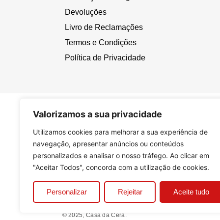
Devoluções
Livro de Reclamações
Termos e Condições
Política de Privacidade
Valorizamos a sua privacidade
Utilizamos cookies para melhorar a sua experiência de
navegação, apresentar anúncios ou conteúdos
personalizados e analisar o nosso tráfego. Ao clicar em
"Aceitar Todos", concorda com a utilização de cookies.
Personalizar
Rejeitar
Aceite tudo
© 2025, Casa da Cera.