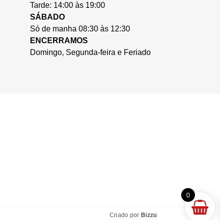
Tarde: 14:00 às 19:00
SÁBADO
Só de manha 08:30 às 12:30
ENCERRAMOS
Domingo, Segunda-feira e Feriado
0
Criado por
Bizzu