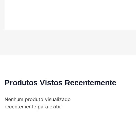
Produtos Vistos Recentemente
Nenhum produto visualizado
recentemente para exibir