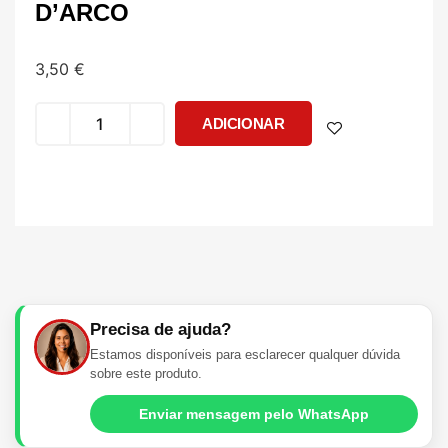
D’ARCO
3,50
€
ADICIONAR
Precisa de ajuda?
Estamos disponíveis para esclarecer qualquer dúvida
sobre este produto.
Enviar mensagem pelo WhatsApp