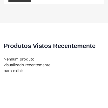
Produtos Vistos Recentemente
Nenhum produto
visualizado recentemente
para exibir