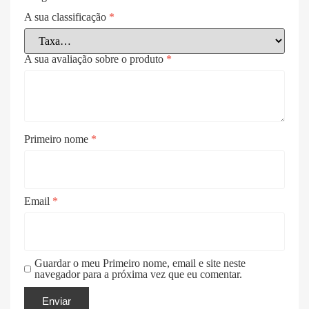
A sua classificação
*
A sua avaliação sobre o produto
*
Primeiro nome
*
Email
*
Guardar o meu Primeiro nome, email e site neste
navegador para a próxima vez que eu comentar.