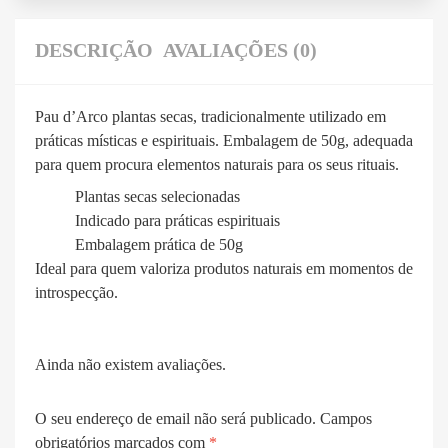
DESCRIÇÃO
AVALIAÇÕES (0)
Pau d’Arco plantas secas, tradicionalmente utilizado em
práticas místicas e espirituais. Embalagem de 50g, adequada
para quem procura elementos naturais para os seus rituais.
Plantas secas selecionadas
Indicado para práticas espirituais
Embalagem prática de 50g
Ideal para quem valoriza produtos naturais em momentos de
introspecção.
Ainda não existem avaliações.
O seu endereço de email não será publicado.
Campos
obrigatórios marcados com
*