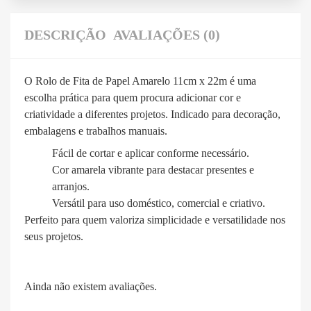
DESCRIÇÃO
AVALIAÇÕES (0)
O Rolo de Fita de Papel Amarelo 11cm x 22m é uma
escolha prática para quem procura adicionar cor e
criatividade a diferentes projetos. Indicado para decoração,
embalagens e trabalhos manuais.
Fácil de cortar e aplicar conforme necessário.
Cor amarela vibrante para destacar presentes e
arranjos.
Versátil para uso doméstico, comercial e criativo.
Perfeito para quem valoriza simplicidade e versatilidade nos
seus projetos.
Ainda não existem avaliações.