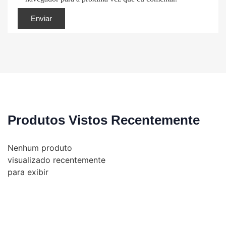
Produtos Vistos Recentemente
Nenhum produto
visualizado recentemente
para exibir