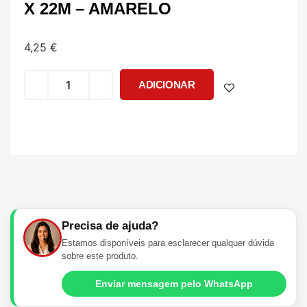
X 22M – AMARELO
4,25
€
ADICIONAR
Precisa de ajuda?
Estamos disponíveis para esclarecer qualquer dúvida
sobre este produto.
Enviar mensagem pelo WhatsApp