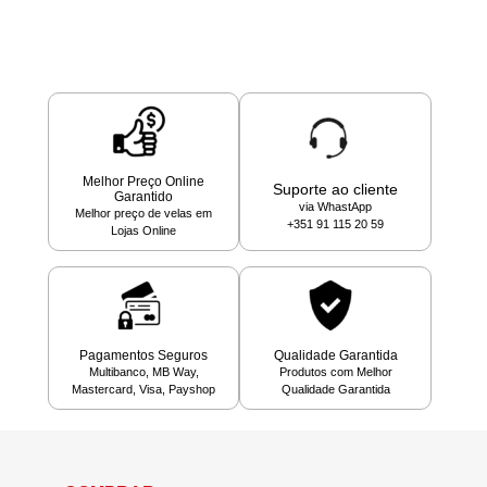
Melhor Preço Online
Suporte ao cliente
Garantido
via WhastApp
Melhor preço de velas em
+351 91 115 20 59
Lojas Online
Pagamentos Seguros
Qualidade Garantida
Multibanco, MB Way,
Produtos com Melhor
Mastercard, Visa, Payshop
Qualidade Garantida