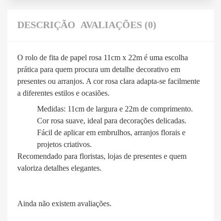
DESCRIÇÃO
AVALIAÇÕES (0)
O rolo de fita de papel rosa 11cm x 22m é uma escolha
prática para quem procura um detalhe decorativo em
presentes ou arranjos. A cor rosa clara adapta-se facilmente
a diferentes estilos e ocasiões.
Medidas: 11cm de largura e 22m de comprimento.
Cor rosa suave, ideal para decorações delicadas.
Fácil de aplicar em embrulhos, arranjos florais e
projetos criativos.
Recomendado para floristas, lojas de presentes e quem
valoriza detalhes elegantes.
Ainda não existem avaliações.