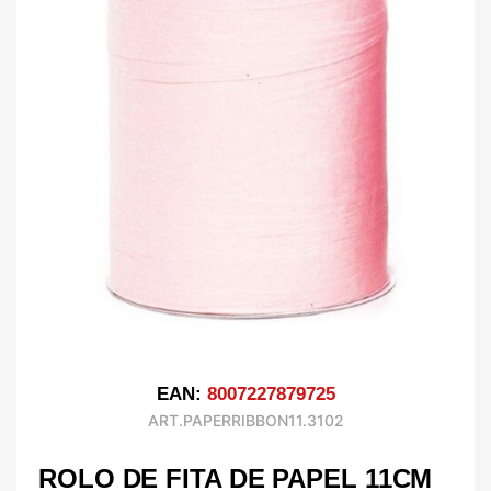
EAN:
8007227879725
ART.PAPERRIBBON11.3102
ROLO DE FITA DE PAPEL 11CM