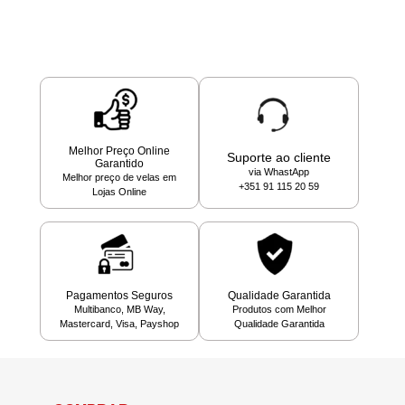
Melhor Preço Online
Suporte ao cliente
Garantido
via WhastApp
Melhor preço de velas em
+351 91 115 20 59
Lojas Online
Pagamentos Seguros
Qualidade Garantida
Multibanco, MB Way,
Produtos com Melhor
Mastercard, Visa, Payshop
Qualidade Garantida