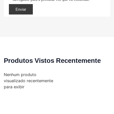
Produtos Vistos Recentemente
Nenhum produto
visualizado recentemente
para exibir