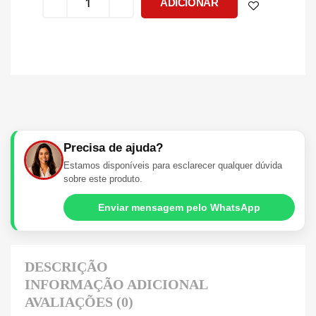
ADICIONAR
Precisa de ajuda?
Estamos disponíveis para esclarecer qualquer dúvida
sobre este produto.
Enviar mensagem pelo WhatsApp
DESCRIÇÃO
INFORMAÇÃO ADICIONAL
AVALIAÇÕES (0)