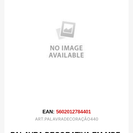
EAN:
5602012784401
ART.PALAVRADECORAÇÃO440