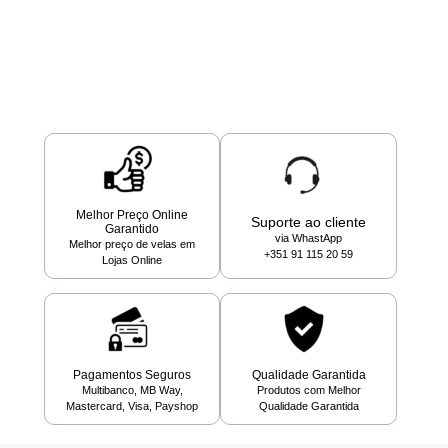
Melhor Preço Online
Suporte ao cliente
Garantido
via WhastApp
Melhor preço de velas em
+351 91 115 20 59
Lojas Online
Pagamentos Seguros
Qualidade Garantida
Multibanco, MB Way,
Produtos com Melhor
Mastercard, Visa, Payshop
Qualidade Garantida