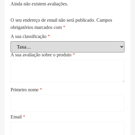
Ainda não existem avaliações.
O seu endereço de email não será publicado.
Campos
obrigatórios marcados com
*
A sua classificação
*
A sua avaliação sobre o produto
*
Primeiro nome
*
Email
*