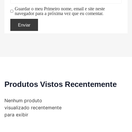
Guardar o meu Primeiro nome, email e site neste
navegador para a próxima vez que eu comentar.
Produtos Vistos Recentemente
Nenhum produto
visualizado recentemente
para exibir