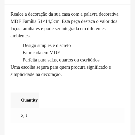
Realce a decoração da sua casa com a palavra decorativa
MDF Família 51×14,5cm. Esta peça destaca o valor dos
laços familiares e pode ser integrada em diferentes
ambientes.
Design simples e discreto
Fabricada em MDF
Perfeita para salas, quartos ou escritórios
Uma escolha segura para quem procura significado e
simplicidade na decoração.
Quantity
2
,
1