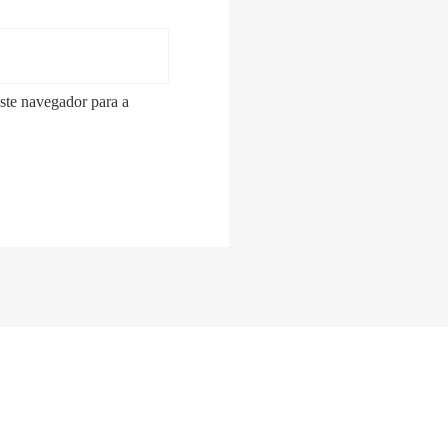
ste navegador para a