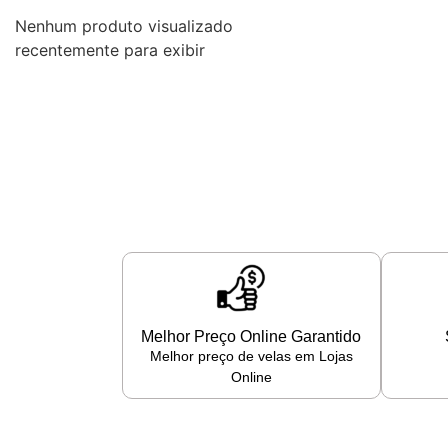
Nenhum produto visualizado
recentemente para exibir
Melhor Preço Online Garantido
Melhor preço de velas em Lojas
Online