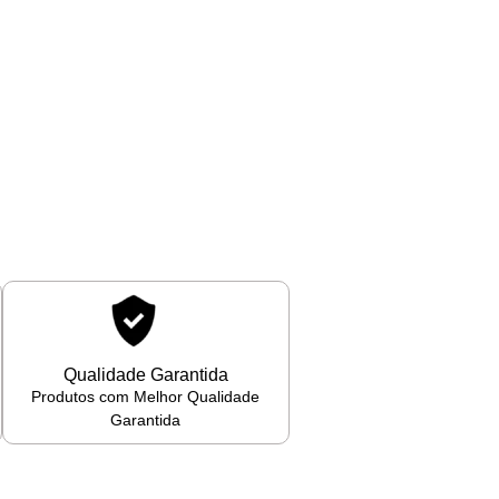
Qualidade Garantida
Produtos com Melhor Qualidade
Garantida