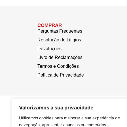
COMPRAR
Perguntas Frequentes
Resolução de Litígios
Devoluções
Livro de Reclamações
Termos e Condições
Política de Privacidade
Valorizamos a sua privacidade
Utilizamos cookies para melhorar a sua experiência de
navegação, apresentar anúncios ou conteúdos