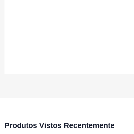
Produtos Vistos Recentemente