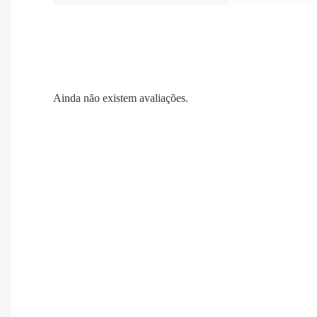
Ainda não existem avaliações.