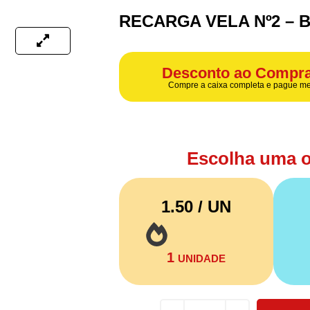
RECARGA VELA Nº2 –
Desconto ao Compra
Compre a caixa completa e pague me
Escolha uma 
1.50 / UN
1
UNIDADE