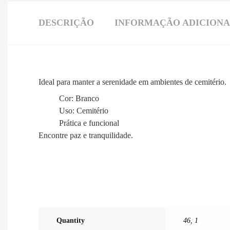
DESCRIÇÃO
INFORMAÇÃO ADICION
Ideal para manter a serenidade em ambientes de cemitério.
Cor: Branco
Uso: Cemitério
Prática e funcional
Encontre paz e tranquilidade.
Quantity
46
,
1