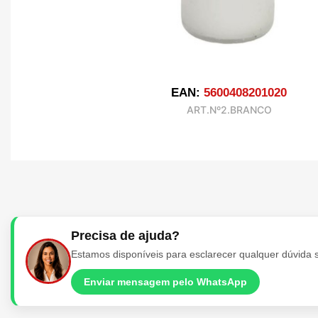
EAN:
5600408201020
ART.Nº2.BRANCO
Precisa de ajuda?
Estamos disponíveis para esclarecer qualquer dúvida 
Enviar mensagem pelo WhatsApp