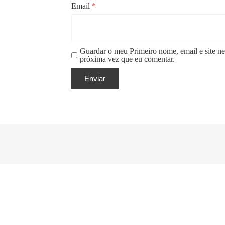
Email
*
Guardar o meu Primeiro nome, email e site ne
próxima vez que eu comentar.