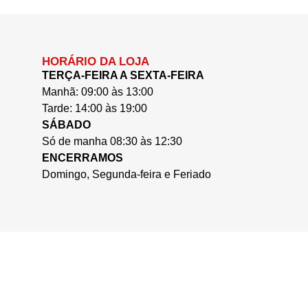
HORÁRIO DA LOJA
TERÇA-FEIRA A SEXTA-FEIRA
Manhã: 09:00 às 13:00
Tarde: 14:00 às 19:00
SÁBADO
Só de manha 08:30 às 12:30
ENCERRAMOS
Domingo, Segunda-feira e Feriado