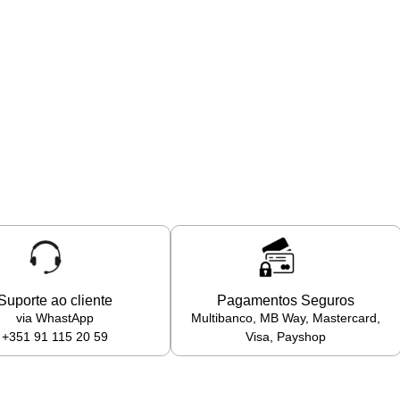
Suporte ao cliente
Pagamentos Seguros
via WhastApp
Multibanco, MB Way, Mastercard,
+351 91 115 20 59
Visa, Payshop