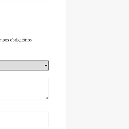
pos obrigatórios