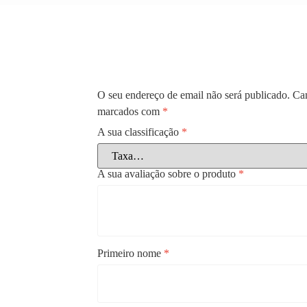
O seu endereço de email não será publicado.
Cam
marcados com
*
A sua classificação
*
A sua avaliação sobre o produto
*
Primeiro nome
*