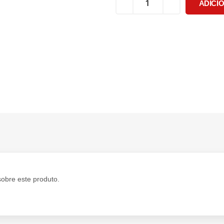
ADICI
sobre este produto.