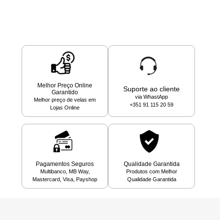
Melhor Preço Online
Suporte ao cliente
Garantido
via WhastApp
Melhor preço de velas em
+351 91 115 20 59
Lojas Online
Pagamentos Seguros
Qualidade Garantida
Multibanco, MB Way,
Produtos com Melhor
Mastercard, Visa, Payshop
Qualidade Garantida