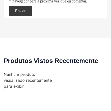
navegador para a próxima vez que eu comentar.
Produtos Vistos Recentemente
Nenhum produto
visualizado recentemente
para exibir