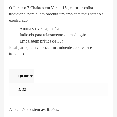
O Incenso 7 Chakras em Vareta 15g é uma escolha
tradicional para quem procura um ambiente mais sereno e
equilibrado.
Aroma suave e agradável.
Indicado para relaxamento ou meditação.
Embalagem prática de 15g.
Ideal para quem valoriza um ambiente acolhedor e
tranquilo.
Quantity
1
,
12
Ainda não existem avaliações.