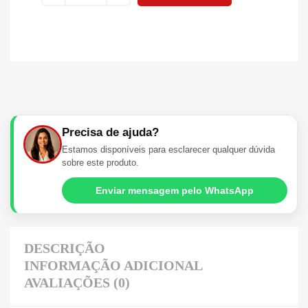
Precisa de ajuda?
Estamos disponíveis para esclarecer qualquer dúvida
sobre este produto.
Enviar mensagem pelo WhatsApp
DESCRIÇÃO
INFORMAÇÃO ADICIONAL
AVALIAÇÕES (0)