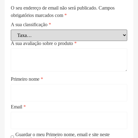
O seu endereço de email não será publicado.
Campos
obrigatórios marcados com
*
A sua classificação
*
A sua avaliação sobre o produto
*
Primeiro nome
*
Email
*
Guardar o meu Primeiro nome, email e site neste