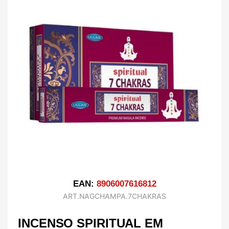
EAN:
8906007616812
ART.NAGCHAMPA.7CHAKRAS
INCENSO SPIRITUAL EM