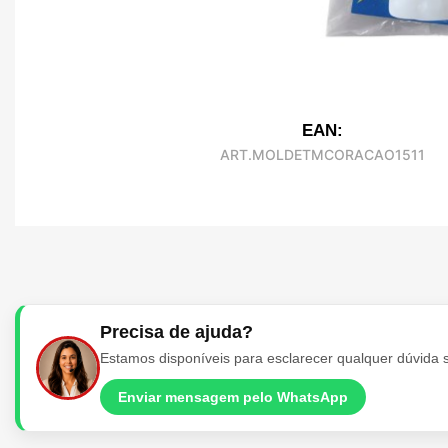
EAN:
ART.MOLDETMCORACAO1511
Precisa de ajuda?
Estamos disponíveis para esclarecer qualquer dúvida 
Enviar mensagem pelo WhatsApp