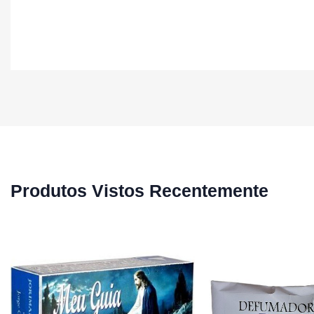
Produtos Vistos Recentemente