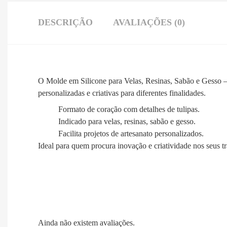
DESCRIÇÃO
AVALIAÇÕES (0)
O Molde em Silicone para Velas, Resinas, Sabão e Gesso – 
personalizadas e criativas para diferentes finalidades.
Formato de coração com detalhes de tulipas.
Indicado para velas, resinas, sabão e gesso.
Facilita projetos de artesanato personalizados.
Ideal para quem procura inovação e criatividade nos seus t
Ainda não existem avaliações.