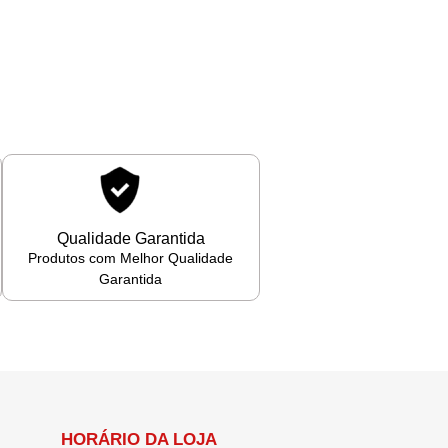
Qualidade Garantida
Produtos com Melhor Qualidade
Garantida
HORÁRIO DA LOJA