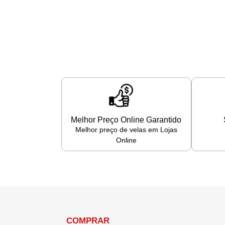
Melhor Preço Online Garantido
Melhor preço de velas em Lojas
Online
COMPRAR