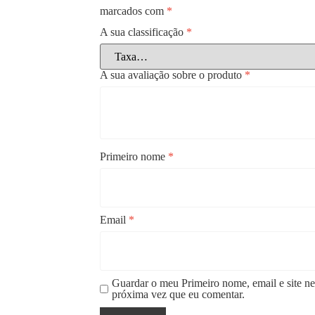
marcados com
*
A sua classificação
*
A sua avaliação sobre o produto
*
Primeiro nome
*
Email
*
Guardar o meu Primeiro nome, email e site ne
próxima vez que eu comentar.