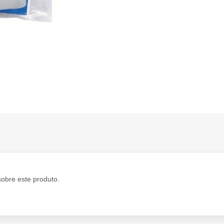
sobre este produto.