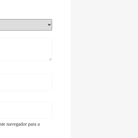
ste navegador para a