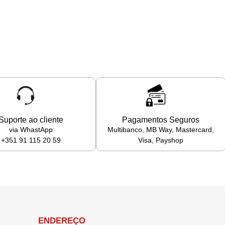
Suporte ao cliente
Pagamentos Seguros
via WhastApp
Multibanco, MB Way, Mastercard,
+351 91 115 20 59
Visa, Payshop
ENDEREÇO