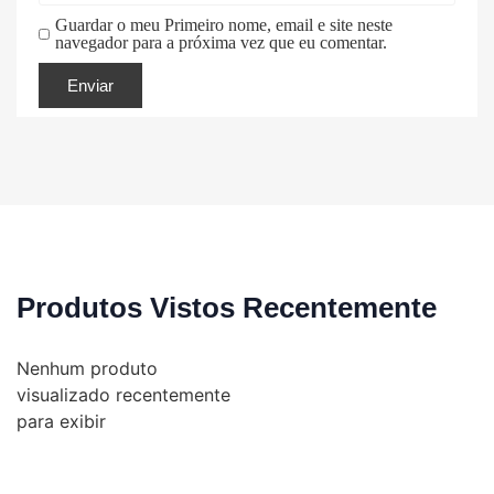
Guardar o meu Primeiro nome, email e site neste
navegador para a próxima vez que eu comentar.
Produtos Vistos Recentemente
Nenhum produto
visualizado recentemente
para exibir