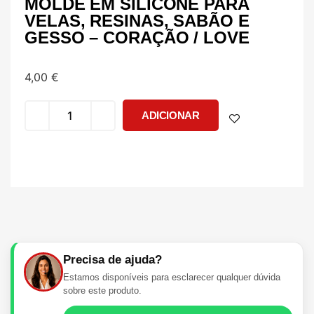
MOLDE EM SILICONE PARA
VELAS, RESINAS, SABÃO E
GESSO – CORAÇÃO / LOVE
4,00
€
ADICIONAR
Precisa de ajuda?
Estamos disponíveis para esclarecer qualquer dúvida
sobre este produto.