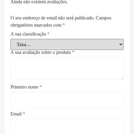
Ainda não existem avaliações.
O seu endereço de email não será publicado.
Campos
obrigatórios marcados com
*
A sua classificação
*
A sua avaliação sobre o produto
*
Primeiro nome
*
Email
*