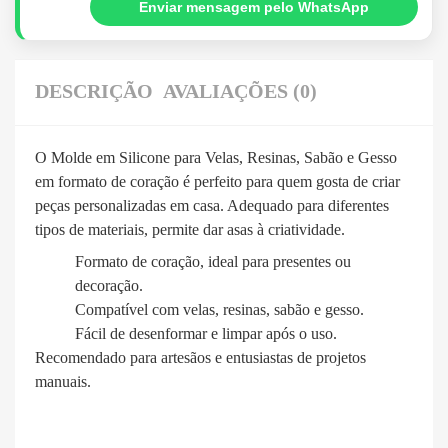
Enviar mensagem pelo WhatsApp
DESCRIÇÃO
AVALIAÇÕES (0)
O Molde em Silicone para Velas, Resinas, Sabão e Gesso
em formato de coração é perfeito para quem gosta de criar
peças personalizadas em casa. Adequado para diferentes
tipos de materiais, permite dar asas à criatividade.
Formato de coração, ideal para presentes ou
decoração.
Compatível com velas, resinas, sabão e gesso.
Fácil de desenformar e limpar após o uso.
Recomendado para artesãos e entusiastas de projetos
manuais.