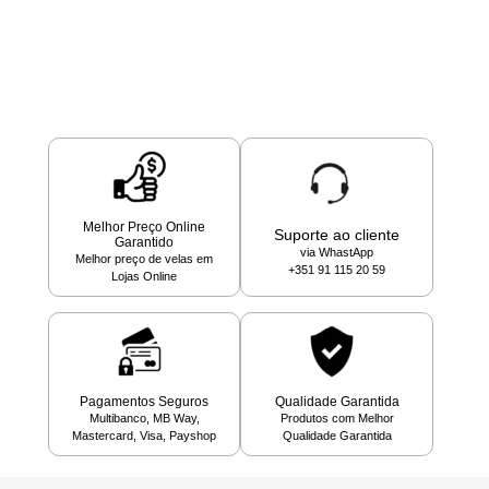
Melhor Preço Online
Suporte ao cliente
Garantido
via WhastApp
Melhor preço de velas em
+351 91 115 20 59
Lojas Online
Pagamentos Seguros
Qualidade Garantida
Multibanco, MB Way,
Produtos com Melhor
Mastercard, Visa, Payshop
Qualidade Garantida