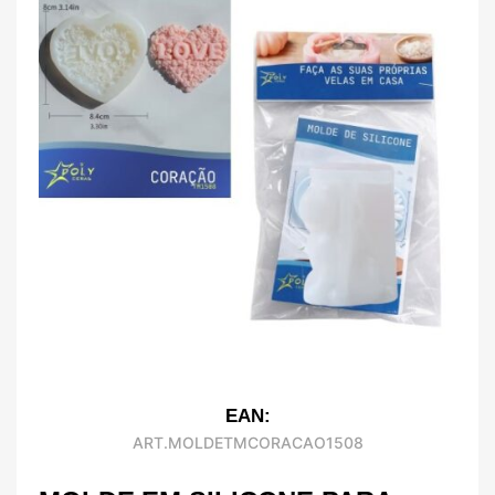
EAN:
ART.MOLDETMCORACAO1508