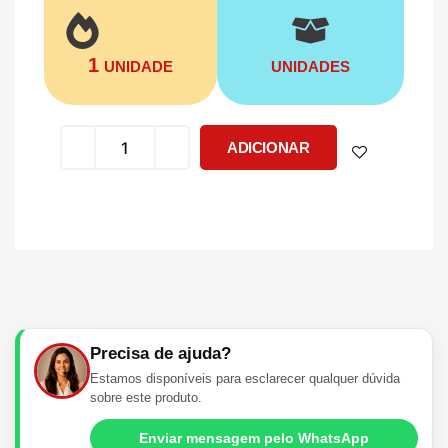
1
UNIDADE
UNIDADES
ADICIONAR
Precisa de ajuda?
Estamos disponíveis para esclarecer qualquer dúvida
sobre este produto.
Enviar mensagem pelo WhatsApp