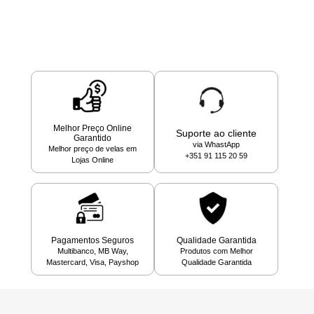
Melhor Preço Online
Suporte ao cliente
Garantido
via WhastApp
Melhor preço de velas em
+351 91 115 20 59
Lojas Online
Pagamentos Seguros
Qualidade Garantida
Multibanco, MB Way,
Produtos com Melhor
Mastercard, Visa, Payshop
Qualidade Garantida