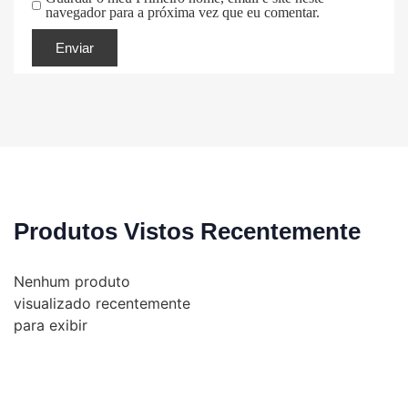
navegador para a próxima vez que eu comentar.
Produtos Vistos Recentemente
Nenhum produto
visualizado recentemente
para exibir