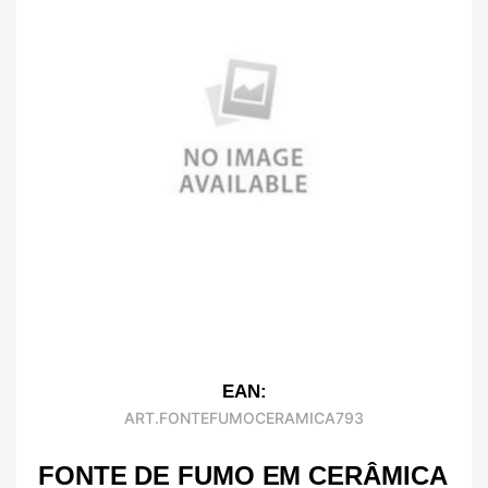
EAN:
ART.FONTEFUMOCERAMICA793
FONTE DE FUMO EM CERÂMICA