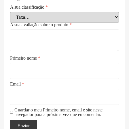
A sua classificação
*
A sua avaliação sobre o produto
*
Primeiro nome
*
Email
*
Guardar o meu Primeiro nome, email e site neste
navegador para a próxima vez que eu comentar.