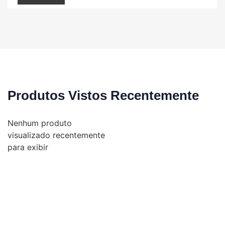
Produtos Vistos Recentemente
Nenhum produto
visualizado recentemente
para exibir