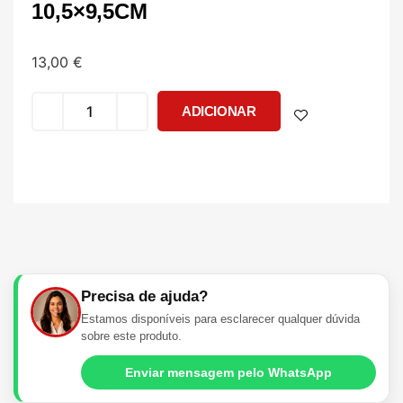
10,5×9,5CM
13,00
€
ADICIONAR
Precisa de ajuda?
Estamos disponíveis para esclarecer qualquer dúvida
sobre este produto.
Enviar mensagem pelo WhatsApp