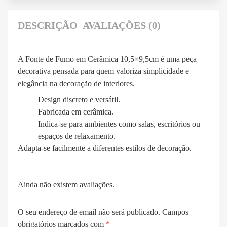
DESCRIÇÃO
AVALIAÇÕES (0)
A Fonte de Fumo em Cerâmica 10,5×9,5cm é uma peça
decorativa pensada para quem valoriza simplicidade e
elegância na decoração de interiores.
Design discreto e versátil.
Fabricada em cerâmica.
Indica-se para ambientes como salas, escritórios ou
espaços de relaxamento.
Adapta-se facilmente a diferentes estilos de decoração.
Ainda não existem avaliações.
O seu endereço de email não será publicado.
Campos
obrigatórios marcados com
*