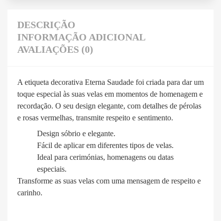
DESCRIÇÃO
INFORMAÇÃO ADICIONAL
AVALIAÇÕES (0)
A etiqueta decorativa Eterna Saudade foi criada para dar um
toque especial às suas velas em momentos de homenagem e
recordação. O seu design elegante, com detalhes de pérolas
e rosas vermelhas, transmite respeito e sentimento.
Design sóbrio e elegante.
Fácil de aplicar em diferentes tipos de velas.
Ideal para cerimónias, homenagens ou datas
especiais.
Transforme as suas velas com uma mensagem de respeito e
carinho.