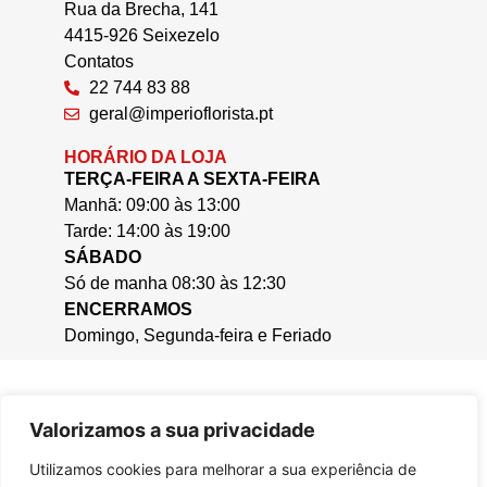
Rua da Brecha, 141
4415-926 Seixezelo
Contatos
22 744 83 88
geral@imperioflorista.pt
HORÁRIO DA LOJA
TERÇA-FEIRA A SEXTA-FEIRA
Manhã: 09:00 às 13:00
Tarde: 14:00 às 19:00
SÁBADO
Só de manha 08:30 às 12:30
ENCERRAMOS
Domingo, Segunda-feira e Feriado
Valorizamos a sua privacidade
Utilizamos cookies para melhorar a sua experiência de