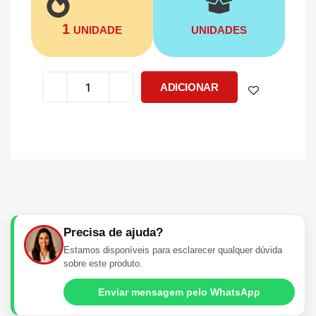
1
UNIDADE
UNIDADES
ADICIONAR
Precisa de ajuda?
Estamos disponíveis para esclarecer qualquer dúvida
sobre este produto.
Enviar mensagem pelo WhatsApp