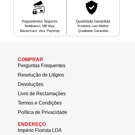
Pagamentos Seguros
Qualidade Garantida
Multibanco, MB Way,
Produtos com Melhor
Mastercard, Visa, Payshop
Qualidade Garantida
COMPRAR
Perguntas Frequentes
Resolução de Litígios
Devoluções
Livro de Reclamações
Termos e Condições
Política de Privacidade
ENDEREÇO
Império Florista LDA