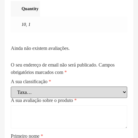
Quantity
10
,
1
Ainda não existem avaliações.
O seu endereço de email não será publicado.
Campos
obrigatórios marcados com
*
A sua classificação
*
A sua avaliação sobre o produto
*
Primeiro nome
*