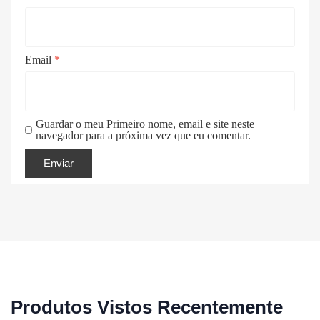
Email
*
Guardar o meu Primeiro nome, email e site neste
navegador para a próxima vez que eu comentar.
Produtos Vistos Recentemente