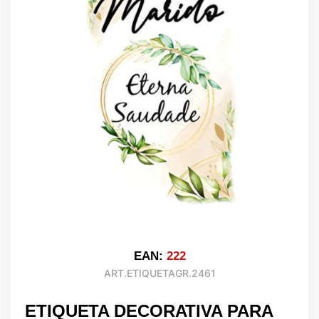
EAN:
222
ART.ETIQUETAGR.2461
ETIQUETA DECORATIVA PARA