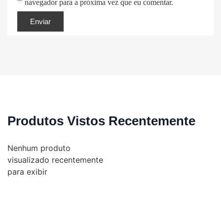
navegador para a próxima vez que eu comentar.
Produtos Vistos Recentemente
Nenhum produto
visualizado recentemente
para exibir