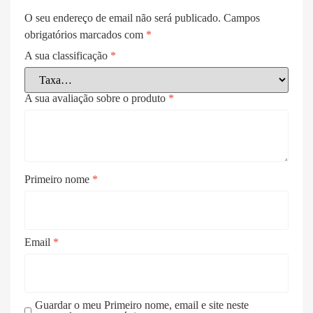
O seu endereço de email não será publicado.
Campos
obrigatórios marcados com
*
A sua classificação
*
A sua avaliação sobre o produto
*
Primeiro nome
*
Email
*
Guardar o meu Primeiro nome, email e site neste