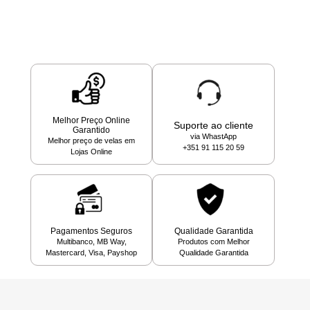
Melhor Preço Online
Suporte ao cliente
Garantido
via WhastApp
Melhor preço de velas em
+351 91 115 20 59
Lojas Online
Pagamentos Seguros
Qualidade Garantida
Multibanco, MB Way,
Produtos com Melhor
Mastercard, Visa, Payshop
Qualidade Garantida