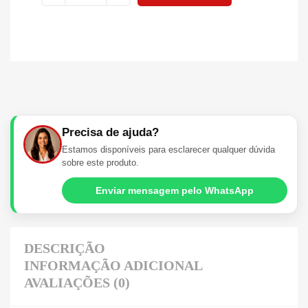
Precisa de ajuda?
Estamos disponíveis para esclarecer qualquer dúvida
sobre este produto.
Enviar mensagem pelo WhatsApp
DESCRIÇÃO
INFORMAÇÃO ADICIONAL
AVALIAÇÕES (0)