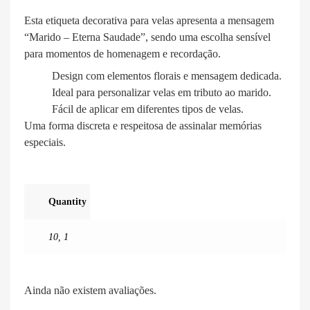
Esta etiqueta decorativa para velas apresenta a mensagem
“Marido – Eterna Saudade”, sendo uma escolha sensível
para momentos de homenagem e recordação.
Design com elementos florais e mensagem dedicada.
Ideal para personalizar velas em tributo ao marido.
Fácil de aplicar em diferentes tipos de velas.
Uma forma discreta e respeitosa de assinalar memórias
especiais.
Quantity
10
,
1
Ainda não existem avaliações.