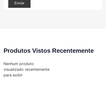
Produtos Vistos Recentemente
Nenhum produto
visualizado recentemente
para exibir