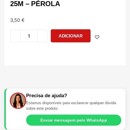
25M – PÉROLA
3,50
€
ADICIONAR
Precisa de ajuda?
Estamos disponíveis para esclarecer qualquer dúvida
sobre este produto.
Enviar mensagem pelo WhatsApp