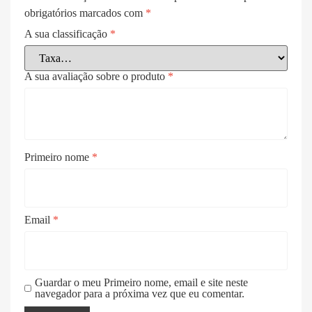
obrigatórios marcados com
*
A sua classificação
*
A sua avaliação sobre o produto
*
Primeiro nome
*
Email
*
Guardar o meu Primeiro nome, email e site neste
navegador para a próxima vez que eu comentar.