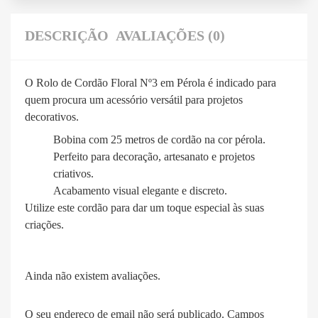
DESCRIÇÃO
AVALIAÇÕES (0)
O Rolo de Cordão Floral Nº3 em Pérola é indicado para
quem procura um acessório versátil para projetos
decorativos.
Bobina com 25 metros de cordão na cor pérola.
Perfeito para decoração, artesanato e projetos
criativos.
Acabamento visual elegante e discreto.
Utilize este cordão para dar um toque especial às suas
criações.
Ainda não existem avaliações.
O seu endereço de email não será publicado.
Campos