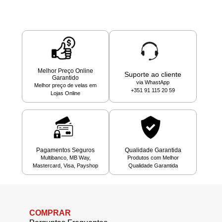
Melhor Preço Online
Suporte ao cliente
Garantido
via WhastApp
Melhor preço de velas em
+351 91 115 20 59
Lojas Online
Pagamentos Seguros
Qualidade Garantida
Multibanco, MB Way,
Produtos com Melhor
Mastercard, Visa, Payshop
Qualidade Garantida
COMPRAR