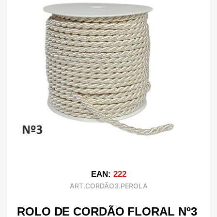
EAN:
222
ART.CORDÃO3.PEROLA
ROLO DE CORDÃO FLORAL Nº3