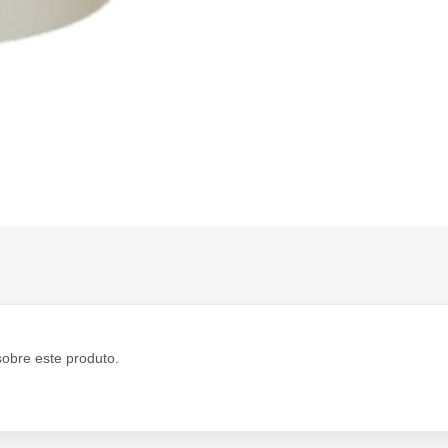
sobre este produto.