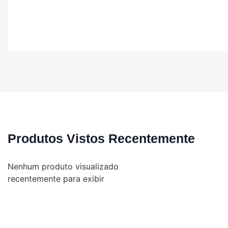
Produtos Vistos Recentemente
Nenhum produto visualizado
recentemente para exibir