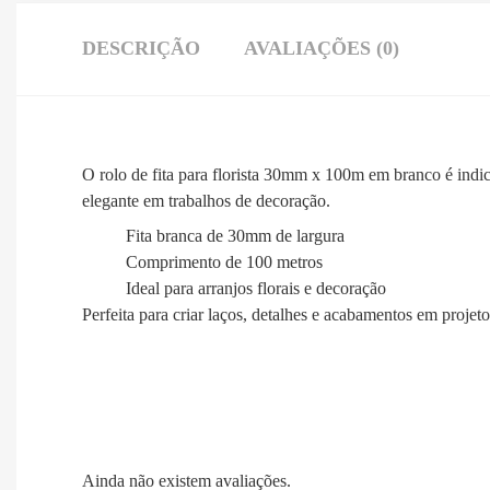
DESCRIÇÃO
AVALIAÇÕES (0)
O rolo de fita para florista 30mm x 100m em branco é indic
elegante em trabalhos de decoração.
Fita branca de 30mm de largura
Comprimento de 100 metros
Ideal para arranjos florais e decoração
Perfeita para criar laços, detalhes e acabamentos em projetos
Ainda não existem avaliações.