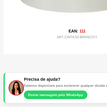
EAN:
111
ART.CINTA30.BRANCO11
Precisa de ajuda?
Estamos disponíveis para esclarecer qualquer dúvida 
Enviar mensagem pelo WhatsApp