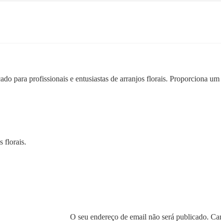
ado para profissionais e entusiastas de arranjos florais. Proporciona u
 florais.
O seu endereço de email não será publicado.
Cam