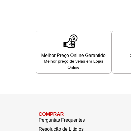
Melhor Preço Online Garantido
Melhor preço de velas em Lojas
Online
COMPRAR
Perguntas Frequentes
Resolução de Litígios