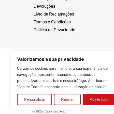
Devoluções
Livro de Reclamações
Termos e Condições
Política de Privacidade
Valorizamos a sua privacidade
Utilizamos cookies para melhorar a sua experiência de
navegação, apresentar anúncios ou conteúdos
personalizados e analisar o nosso tráfego. Ao clicar em
"Aceitar Todos", concorda com a utilização de cookies.
Personalizar
Rejeitar
Aceite tudo
© 2025, Casa da Cera.