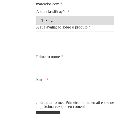
marcados com
*
A sua classificação
*
A sua avaliação sobre o produto
*
Primeiro nome
*
Email
*
Guardar o meu Primeiro nome, email e site ne
próxima vez que eu comentar.