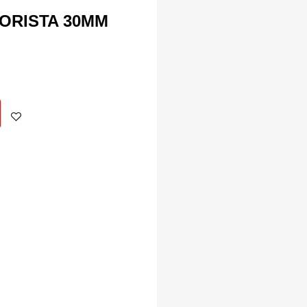
LORISTA 30MM