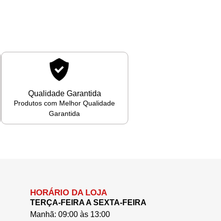
Qualidade Garantida
Produtos com Melhor Qualidade
Garantida
HORÁRIO DA LOJA
TERÇA-FEIRA A SEXTA-FEIRA
Manhã: 09:00 às 13:00