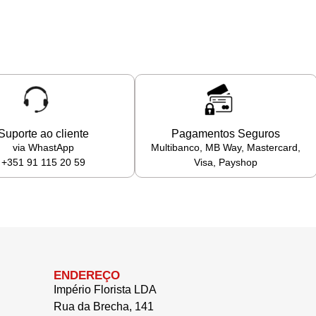
Suporte ao cliente
Pagamentos Seguros
via WhastApp
Multibanco, MB Way, Mastercard,
+351 91 115 20 59
Visa, Payshop
ENDEREÇO
Império Florista LDA
Rua da Brecha, 141