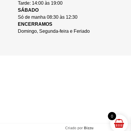
Tarde: 14:00 às 19:00
SÁBADO
Só de manha 08:30 às 12:30
ENCERRAMOS
Domingo, Segunda-feira e Feriado
0
Criado por
Bizzu