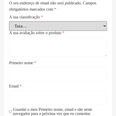
O seu endereço de email não será publicado.
Campos
obrigatórios marcados com
*
A sua classificação
*
A sua avaliação sobre o produto
*
Primeiro nome
*
Email
*
Guardar o meu Primeiro nome, email e site neste
navegador para a próxima vez que eu comentar.