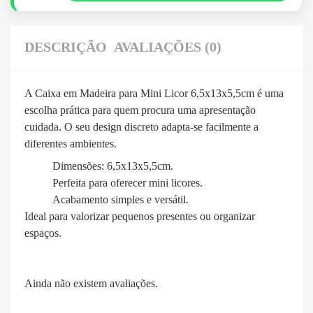
DESCRIÇÃO
AVALIAÇÕES (0)
A Caixa em Madeira para Mini Licor 6,5x13x5,5cm é uma
escolha prática para quem procura uma apresentação
cuidada. O seu design discreto adapta-se facilmente a
diferentes ambientes.
Dimensões: 6,5x13x5,5cm.
Perfeita para oferecer mini licores.
Acabamento simples e versátil.
Ideal para valorizar pequenos presentes ou organizar
espaços.
Ainda não existem avaliações.