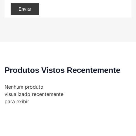
Produtos Vistos Recentemente
Nenhum produto
visualizado recentemente
para exibir