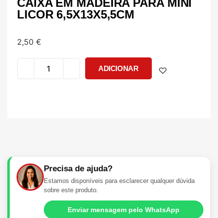
CAIXA EM MADEIRA PARA MINI
LICOR 6,5X13X5,5CM
2,50
€
ADICIONAR
Precisa de ajuda?
Estamos disponíveis para esclarecer qualquer dúvida
sobre este produto.
Enviar mensagem pelo WhatsApp