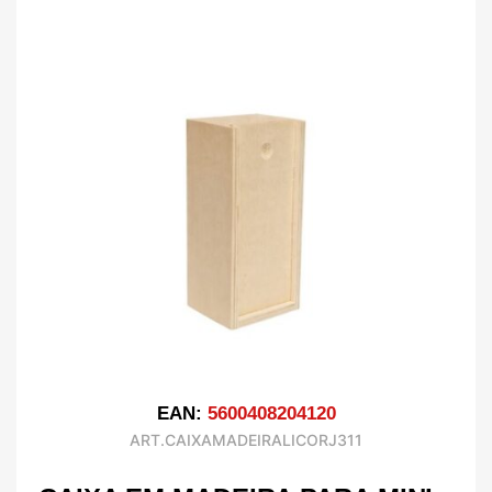
EAN:
5600408204120
ART.CAIXAMADEIRALICORJ311