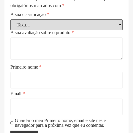
obrigatórios marcados com
*
A sua classificação
*
A sua avaliação sobre o produto
*
Primeiro nome
*
Email
*
Guardar o meu Primeiro nome, email e site neste
navegador para a próxima vez que eu comentar.