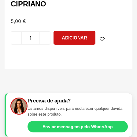
CIPRIANO
5,00
€
ADICIONAR
Precisa de ajuda?
Estamos disponíveis para esclarecer qualquer dúvida
sobre este produto.
Enviar mensagem pelo WhatsApp