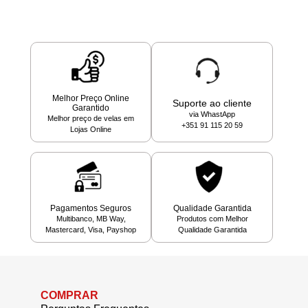
Melhor Preço Online
Suporte ao cliente
Garantido
via WhastApp
Melhor preço de velas em
+351 91 115 20 59
Lojas Online
Pagamentos Seguros
Qualidade Garantida
Multibanco, MB Way,
Produtos com Melhor
Mastercard, Visa, Payshop
Qualidade Garantida
COMPRAR