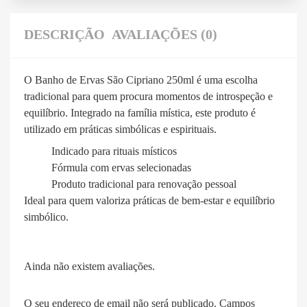
DESCRIÇÃO
AVALIAÇÕES (0)
O Banho de Ervas São Cipriano 250ml é uma escolha
tradicional para quem procura momentos de introspeção e
equilíbrio. Integrado na família mística, este produto é
utilizado em práticas simbólicas e espirituais.
Indicado para rituais místicos
Fórmula com ervas selecionadas
Produto tradicional para renovação pessoal
Ideal para quem valoriza práticas de bem-estar e equilíbrio
simbólico.
Ainda não existem avaliações.
O seu endereço de email não será publicado.
Campos