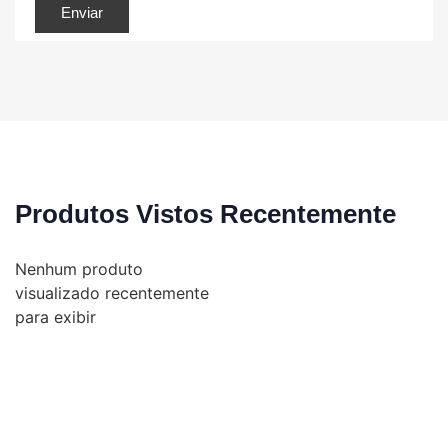
Produtos Vistos Recentemente
Nenhum produto
visualizado recentemente
para exibir