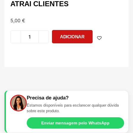
ATRAI CLIENTES
5,00
€
ADICIONAR
Precisa de ajuda?
Estamos disponíveis para esclarecer qualquer dúvida
sobre este produto.
Enviar mensagem pelo WhatsApp