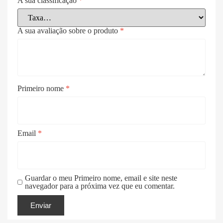
A sua classificação
*
A sua avaliação sobre o produto
*
Primeiro nome
*
Email
*
Guardar o meu Primeiro nome, email e site neste
navegador para a próxima vez que eu comentar.