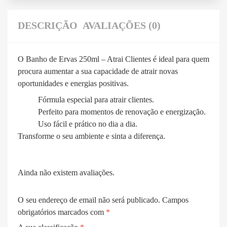
DESCRIÇÃO
AVALIAÇÕES (0)
O Banho de Ervas 250ml – Atrai Clientes é ideal para quem
procura aumentar a sua capacidade de atrair novas
oportunidades e energias positivas.
Fórmula especial para atrair clientes.
Perfeito para momentos de renovação e energização.
Uso fácil e prático no dia a dia.
Transforme o seu ambiente e sinta a diferença.
Ainda não existem avaliações.
O seu endereço de email não será publicado.
Campos
obrigatórios marcados com
*