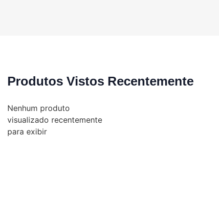
Produtos Vistos Recentemente
Nenhum produto
visualizado recentemente
para exibir