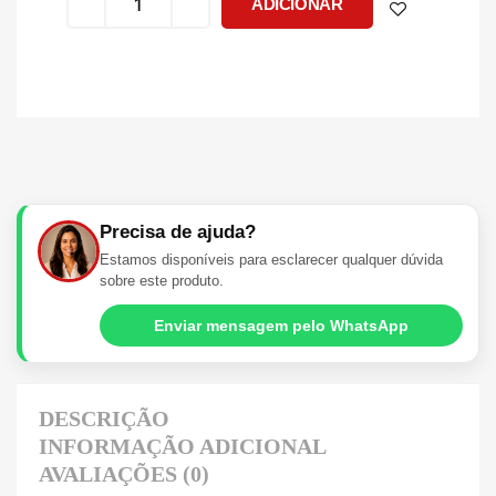
ADICIONAR
Precisa de ajuda?
Estamos disponíveis para esclarecer qualquer dúvida
sobre este produto.
Enviar mensagem pelo WhatsApp
DESCRIÇÃO
INFORMAÇÃO ADICIONAL
AVALIAÇÕES (0)