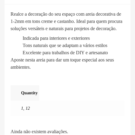
Realce a decoração do seu espaço com areia decorativa de
1-2mm em tons creme e castanho. Ideal para quem procura
soluções versáteis e naturais para projetos de decoração.
Indicada para interiores e exteriores
Tons naturais que se adaptam a vários estilos
Excelente para trabalhos de DIY e artesanato
Aposte nesta areia para dar um toque especial aos seus
ambientes.
Quantity
1
,
12
Ainda não existem avaliações.