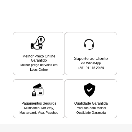
Melhor Preço Online
Suporte ao cliente
Garantido
via WhastApp
Melhor preço de velas em
+351 91 115 20 59
Lojas Online
Pagamentos Seguros
Qualidade Garantida
Multibanco, MB Way,
Produtos com Melhor
Mastercard, Visa, Payshop
Qualidade Garantida