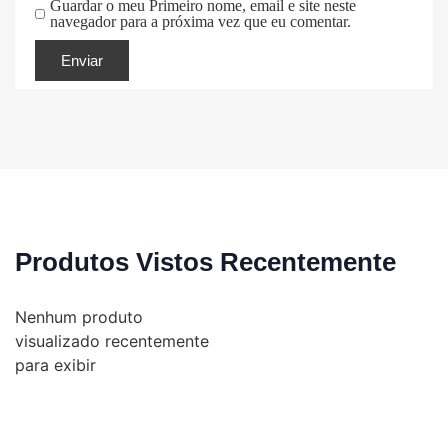
Guardar o meu Primeiro nome, email e site neste
navegador para a próxima vez que eu comentar.
Produtos Vistos Recentemente
Nenhum produto
visualizado recentemente
para exibir