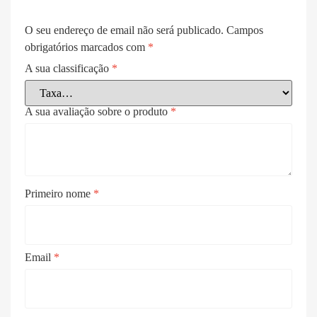
O seu endereço de email não será publicado.
Campos
obrigatórios marcados com
*
A sua classificação
*
A sua avaliação sobre o produto
*
Primeiro nome
*
Email
*