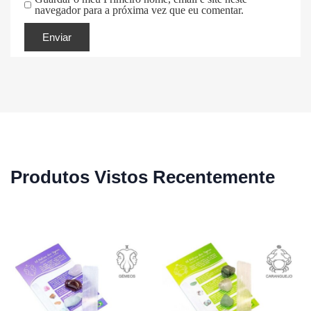
navegador para a próxima vez que eu comentar.
Produtos Vistos Recentemente