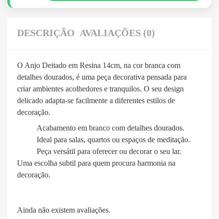
DESCRIÇÃO
AVALIAÇÕES (0)
O Anjo Deitado em Resina 14cm, na cor branca com
detalhes dourados, é uma peça decorativa pensada para
criar ambientes acolhedores e tranquilos. O seu design
delicado adapta-se facilmente a diferentes estilos de
decoração.
Acabamento em branco com detalhes dourados.
Ideal para salas, quartos ou espaços de meditação.
Peça versátil para oferecer ou decorar o seu lar.
Uma escolha subtil para quem procura harmonia na
decoração.
Ainda não existem avaliações.