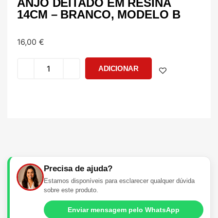
ANJO DEITADO EM RESINA
14CM – BRANCO, MODELO B
16,00
€
ADICIONAR
Precisa de ajuda?
Estamos disponíveis para esclarecer qualquer dúvida
sobre este produto.
Enviar mensagem pelo WhatsApp