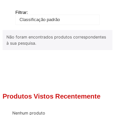
Filtrar:
Não foram encontrados produtos correspondentes
à sua pesquisa.
Produtos Vistos Recentemente
Nenhum produto