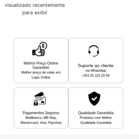
visualizado recentemente
para exibir
Melhor Preço Online
Suporte ao cliente
Garantido
via WhastApp
Melhor preço de velas em
+351 91 115 20 59
Lojas Online
Pagamentos Seguros
Qualidade Garantida
Multibanco, MB Way,
Produtos com Melhor
Mastercard, Visa, Payshop
Qualidade Garantida