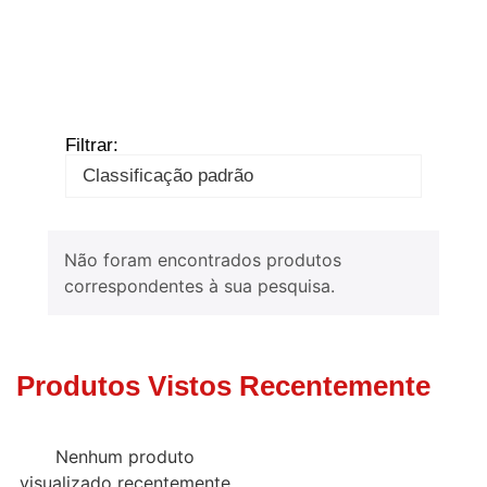
Filtrar:
Não foram encontrados produtos
correspondentes à sua pesquisa.
Produtos Vistos Recentemente
Nenhum produto
visualizado recentemente