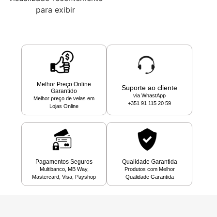
para exibir
Melhor Preço Online
Suporte ao cliente
Garantido
via WhastApp
Melhor preço de velas em
+351 91 115 20 59
Lojas Online
Pagamentos Seguros
Qualidade Garantida
Multibanco, MB Way,
Produtos com Melhor
Mastercard, Visa, Payshop
Qualidade Garantida