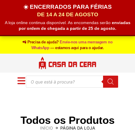
☀️ ENCERRADOS PARA FÉRIAS
DE 14 A 24 DE AGOSTO
A loja online continua disponível. As encomendas serão
enviadas
por ordem de chegada a partir de 25 de agosto.
📲 Precisa de ajuda?
Envie-nos uma mensagem no
WhatsApp
— estamos aqui para o ajudar.
Todos os Produtos
INÍCIO
PÁGINA DA LOJA